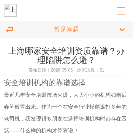
常见问题
上海哪家安全培训资质靠谱？办
理陷阱怎么避？
发布日期：2026-05-06 浏览次数：51
安全培训机构的靠谱选择
最近几年安全培训市场火爆，大大小小的机构如雨后
春笋般冒出来。作为一个在安全行业摸爬滚打多年的
老司机，我发现很多朋友在选择培训机构时都存在困
惑——什么样的机构才算靠谱？