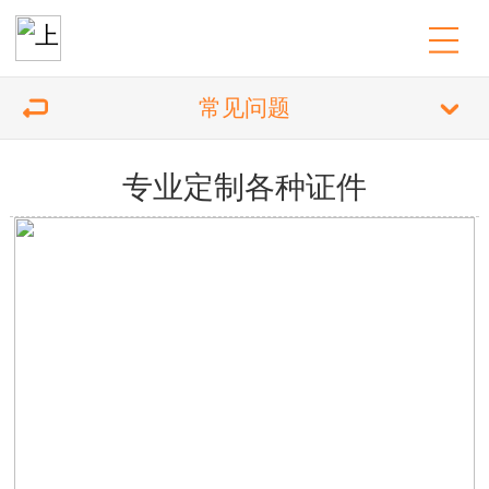
常见问题
专业定制各种证件